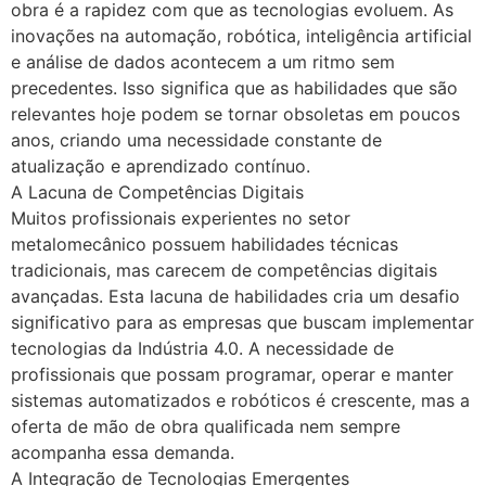
obra é a rapidez com que as tecnologias evoluem. As
inovações na automação, robótica, inteligência artificial
e análise de dados acontecem a um ritmo sem
precedentes. Isso significa que as habilidades que são
relevantes hoje podem se tornar obsoletas em poucos
anos, criando uma necessidade constante de
atualização e aprendizado contínuo.
A Lacuna de Competências Digitais
Muitos profissionais experientes no setor
metalomecânico possuem habilidades técnicas
tradicionais, mas carecem de competências digitais
avançadas. Esta lacuna de habilidades cria um desafio
significativo para as empresas que buscam implementar
tecnologias da Indústria 4.0. A necessidade de
profissionais que possam programar, operar e manter
sistemas automatizados e robóticos é crescente, mas a
oferta de mão de obra qualificada nem sempre
acompanha essa demanda.
A Integração de Tecnologias Emergentes