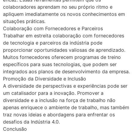
colaboradores aprendam no seu próprio ritmo e
apliquem imediatamente os novos conhecimentos em
situações práticas.
Colaboração com Fornecedores e Parceiros
Trabalhar em estreita colaboração com fornecedores
de tecnologia e parceiros da indústria pode
proporcionar oportunidades valiosas de aprendizado.
Muitos fornecedores oferecem programas de treino
específicos para suas tecnologias, que podem ser
integrados aos planos de desenvolvimento da empresa.
Promoção da Diversidade e Inclusão
A diversidade de perspectivas e experiências pode ser
um catalisador para a inovação. Promover a
diversidade e a inclusão na força de trabalho não
apenas enriquece o ambiente de trabalho, mas também
traz novas ideias e abordagens para enfrentar os
desafios da Indústria 4.0.
Conclusão