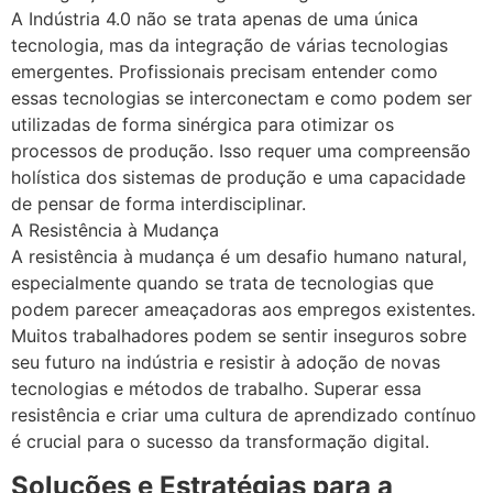
A Indústria 4.0 não se trata apenas de uma única
tecnologia, mas da integração de várias tecnologias
emergentes. Profissionais precisam entender como
essas tecnologias se interconectam e como podem ser
utilizadas de forma sinérgica para otimizar os
processos de produção. Isso requer uma compreensão
holística dos sistemas de produção e uma capacidade
de pensar de forma interdisciplinar.
A Resistência à Mudança
A resistência à mudança é um desafio humano natural,
especialmente quando se trata de tecnologias que
podem parecer ameaçadoras aos empregos existentes.
Muitos trabalhadores podem se sentir inseguros sobre
seu futuro na indústria e resistir à adoção de novas
tecnologias e métodos de trabalho. Superar essa
resistência e criar uma cultura de aprendizado contínuo
é crucial para o sucesso da transformação digital.
Soluções e Estratégias para a