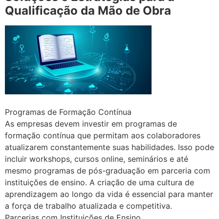
Qualificação da Mão de Obra
Programas de Formação Contínua
As empresas devem investir em programas de
formação contínua que permitam aos colaboradores
atualizarem constantemente suas habilidades. Isso pode
incluir workshops, cursos online, seminários e até
mesmo programas de pós-graduação em parceria com
instituições de ensino. A criação de uma cultura de
aprendizagem ao longo da vida é essencial para manter
a força de trabalho atualizada e competitiva.
Parcerias com Instituições de Ensino