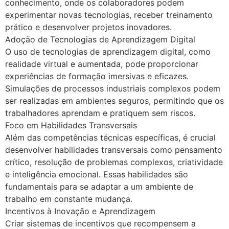
conhecimento, onde os colaboradores podem
experimentar novas tecnologias, receber treinamento
prático e desenvolver projetos inovadores.
Adoção de Tecnologias de Aprendizagem Digital
O uso de tecnologias de aprendizagem digital, como
realidade virtual e aumentada, pode proporcionar
experiências de formação imersivas e eficazes.
Simulações de processos industriais complexos podem
ser realizadas em ambientes seguros, permitindo que os
trabalhadores aprendam e pratiquem sem riscos.
Foco em Habilidades Transversais
Além das competências técnicas específicas, é crucial
desenvolver habilidades transversais como pensamento
crítico, resolução de problemas complexos, criatividade
e inteligência emocional. Essas habilidades são
fundamentais para se adaptar a um ambiente de
trabalho em constante mudança.
Incentivos à Inovação e Aprendizagem
Criar sistemas de incentivos que recompensem a