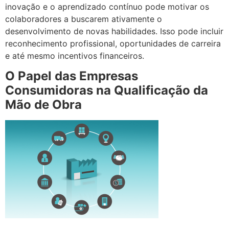
inovação e o aprendizado contínuo pode motivar os
colaboradores a buscarem ativamente o
desenvolvimento de novas habilidades. Isso pode incluir
reconhecimento profissional, oportunidades de carreira
e até mesmo incentivos financeiros.
O Papel das Empresas
Consumidoras na Qualificação da
Mão de Obra