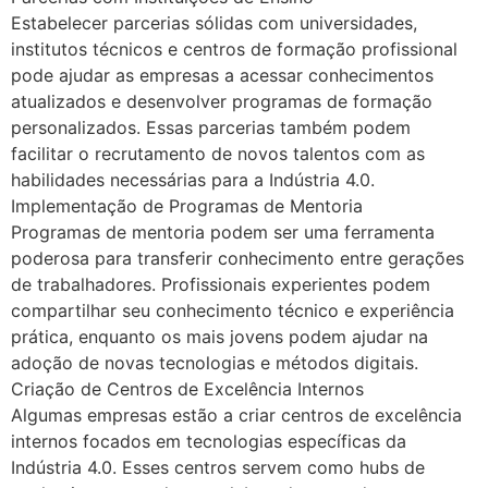
Estabelecer parcerias sólidas com universidades,
institutos técnicos e centros de formação profissional
pode ajudar as empresas a acessar conhecimentos
atualizados e desenvolver programas de formação
personalizados. Essas parcerias também podem
facilitar o recrutamento de novos talentos com as
habilidades necessárias para a Indústria 4.0.
Implementação de Programas de Mentoria
Programas de mentoria podem ser uma ferramenta
poderosa para transferir conhecimento entre gerações
de trabalhadores. Profissionais experientes podem
compartilhar seu conhecimento técnico e experiência
prática, enquanto os mais jovens podem ajudar na
adoção de novas tecnologias e métodos digitais.
Criação de Centros de Excelência Internos
Algumas empresas estão a criar centros de excelência
internos focados em tecnologias específicas da
Indústria 4.0. Esses centros servem como hubs de