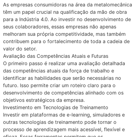
As empresas consumidoras na área da metalomecânica
têm um papel crucial na qualificação da mão de obra
para a Indústria 4.0. Ao investir no desenvolvimento de
seus colaboradores, essas empresas não apenas
melhoram sua própria competitividade, mas também
contribuem para o fortalecimento de toda a cadeia de
valor do setor.
Avaliação das Competências Atuais e Futuras
O primeiro passo é realizar uma avaliação detalhada
das competências atuais da força de trabalho e
identificar as habilidades que serão necessárias no
futuro. Isso permite criar um roteiro claro para o
desenvolvimento de competências alinhado com os
objetivos estratégicos da empresa.
Investimento em Tecnologias de Treinamento
Investir em plataformas de e-learning, simuladores e
outras tecnologias de treinamento pode tornar o
processo de aprendizagem mais acessível, flexível e
eficaz. Essas ferramentas permitem que os