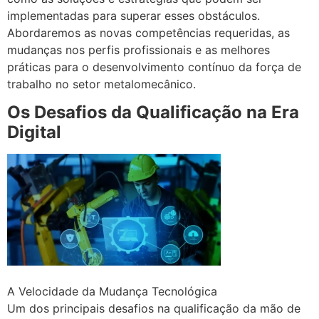
implementadas para superar esses obstáculos.
Abordaremos as novas competências requeridas, as
mudanças nos perfis profissionais e as melhores
práticas para o desenvolvimento contínuo da força de
trabalho no setor metalomecânico.
Os Desafios da Qualificação na Era
Digital
A Velocidade da Mudança Tecnológica
Um dos principais desafios na qualificação da mão de