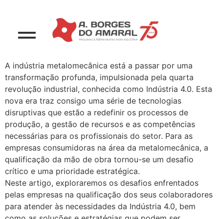
A indústria metalomecânica está a passar por uma
transformação profunda, impulsionada pela quarta
revolução industrial, conhecida como Indústria 4.0. Esta
nova era traz consigo uma série de tecnologias
disruptivas que estão a redefinir os processos de
produção, a gestão de recursos e as competências
necessárias para os profissionais do setor. Para as
empresas consumidoras na área da metalomecânica, a
qualificação da mão de obra tornou-se um desafio
crítico e uma prioridade estratégica.
Neste artigo, exploraremos os desafios enfrentados
pelas empresas na qualificação dos seus colaboradores
para atender às necessidades da Indústria 4.0, bem
como as soluções e estratégias que podem ser