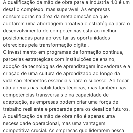
A qualificação da mão de obra para a Indústria 4.0 é um
desafio complexo, mas superável. As empresas
consumidoras na área da metalomecânica que
adotarem uma abordagem proativa e estratégica para o
desenvolvimento de competências estarão melhor
posicionadas para aproveitar as oportunidades
oferecidas pela transformação digital.
O investimento em programas de formação contínua,
parcerias estratégicas com instituições de ensino,
adoção de tecnologias de aprendizagem inovadoras e a
criação de uma cultura de aprendizado ao longo da
vida são elementos essenciais para o sucesso. Ao focar
não apenas nas habilidades técnicas, mas também nas
competências transversais e na capacidade de
adaptação, as empresas podem criar uma força de
trabalho resiliente e preparada para os desafios futuros.
A qualificação da mão de obra não é apenas uma
necessidade operacional, mas uma vantagem
competitiva crucial. As empresas que liderarem nessa