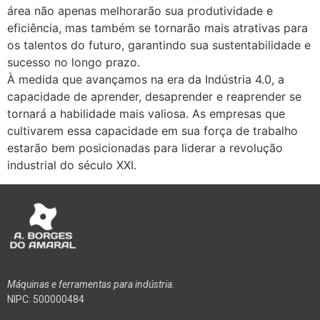
área não apenas melhorarão sua produtividade e
eficiência, mas também se tornarão mais atrativas para
os talentos do futuro, garantindo sua sustentabilidade e
sucesso no longo prazo.
À medida que avançamos na era da Indústria 4.0, a
capacidade de aprender, desaprender e reaprender se
tornará a habilidade mais valiosa. As empresas que
cultivarem essa capacidade em sua força de trabalho
estarão bem posicionadas para liderar a revolução
industrial do século XXI.
Máquinas e ferramentas para indústria.
NIPC: 500000484