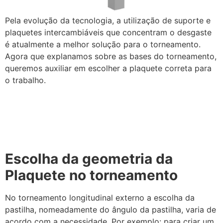
Pela evolução da tecnologia, a utilização de suporte e
plaquetes intercambiáveis que concentram o desgaste
é atualmente a melhor solução para o torneamento.
Agora que explanamos sobre as bases do torneamento,
queremos auxiliar em escolher a plaquete correta para
o trabalho.
Escolha da geometria da
Plaquete no torneamento
No torneamento longitudinal externo a escolha da
pastilha, nomeadamente do ângulo da pastilha, varia de
acordo com a necessidade. Por exemplo: para criar um