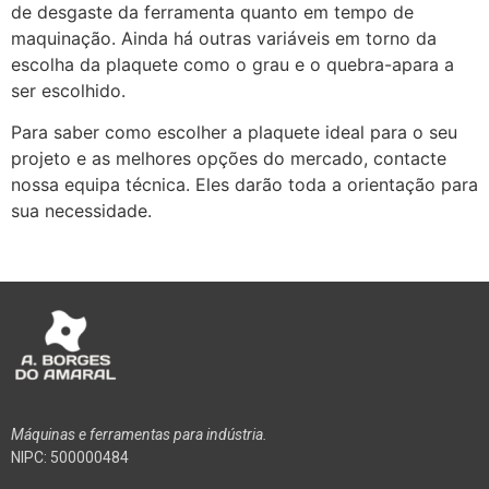
de desgaste da ferramenta quanto em tempo de
maquinação. Ainda há outras variáveis em torno da
escolha da plaquete como o grau e o quebra-apara a
ser escolhido.
Para saber como escolher a plaquete ideal para o seu
projeto e as melhores opções do mercado, contacte
nossa equipa técnica. Eles darão toda a orientação para
sua necessidade.
Máquinas e ferramentas para indústria.
NIPC: 500000484