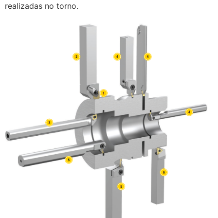
realizadas no torno.