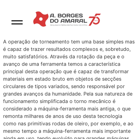
A operação de torneamento tem uma base simples mas
é capaz de trazer resultados complexos e, sobretudo,
muito satisfatórios. Através da rotação da peça e o
avanço de uma ferramenta temos a característica
principal desta operação que é capaz de transformar
materiais em estado bruto em objetos de secções
circulares de tipos variados, sendo responsável por
grandes avanços da humanidade. Pela sua natureza de
funcionamento simplificada o torno mecânico é
considerado a máquina-ferramenta mais antiga, o que
remonta milhares de anos de uso desta tecnologia
como nas primitivas rodas de oleiro, por exemplo, e ao
mesmo tempo a máquina-ferramenta mais importante
ainda em uso, tendo evoluído para grandes máquinas