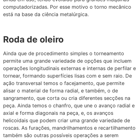
computadorizadas. Por esse motivo o torno mecânico
está na base da ciência metalúrgica.
Roda de oleiro
Ainda que de procedimento simples o torneamento
permite uma grande variedade de opções que incluem
operações longitudinais externas e internas de perfilar e
tornear, formando superfícies lisas com e sem raio. De
ação transversal temos o facejamento, que permite
alisar o material de forma radial, e também, o de
sangramento, que corta ou cria diferentes secções na
peça. Ainda temos o chanfro, que une o avanço radial e
axial e forma diagonais na peça, e, os avanços
helicoidais que podem criar uma grande variedade de
roscas. As furações, mandrilhamentos e recartilhamento
também são outras possíveis operações a serem