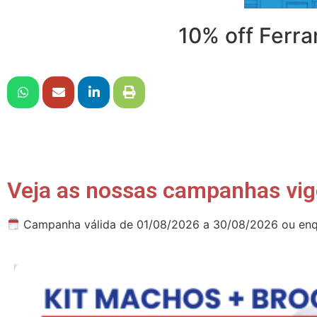
10% off Ferr
Veja as nossas campanhas vig
Campanha válida de 01/08/2026 a 30/08/2026 ou enq