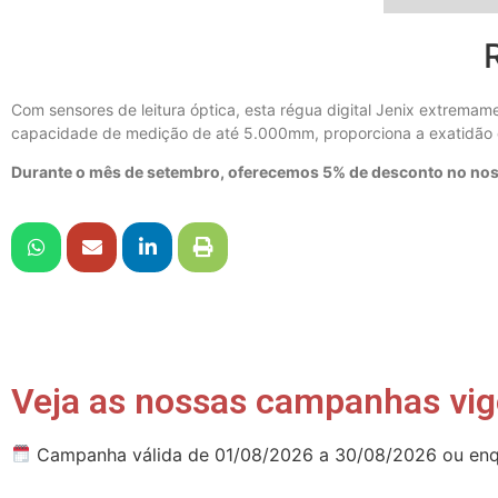
Com sensores de leitura óptica, esta régua digital Jenix extrem
capacidade de medição de até 5.000mm, proporciona a exatidão q
Durante o mês de setembro, oferecemos 5% de desconto no nosso
Veja as nossas campanhas vig
Campanha válida de 01/08/2026 a 30/08/2026 ou enq