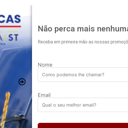
Não perca mais nenhum
Receba em primeira mão as nossas promoç
Nome
Email