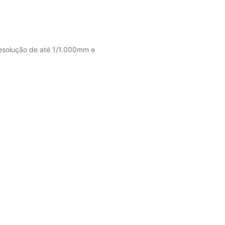
resolução de até 1/1.000mm e